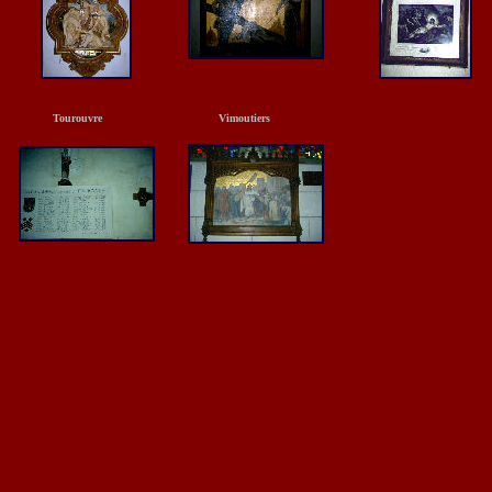
Tourouvre
Vimoutiers