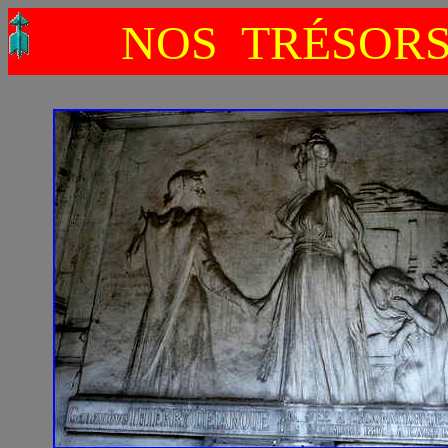
NOS TRÉSOR