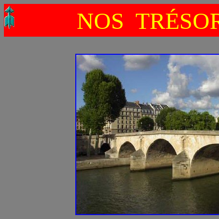
NOS TRÉSO