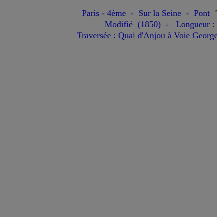
Paris - 4ème - Sur la Seine - Pont
Modifié (1850) - Longueur :
Traversée : Quai d'Anjou à Voie Georg