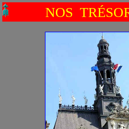
NOS TRÉSOR