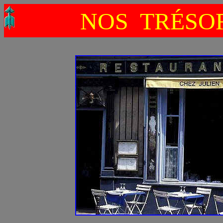
NOS TRÉSO