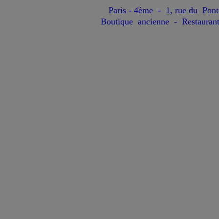
Paris - 4ème - 1, rue du Pont
Boutique ancienne - Restaura