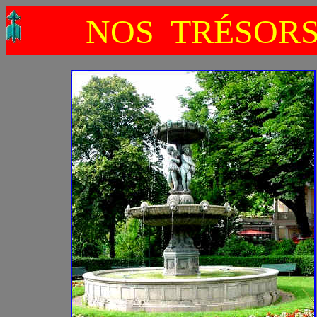
NOS TRÉSOR