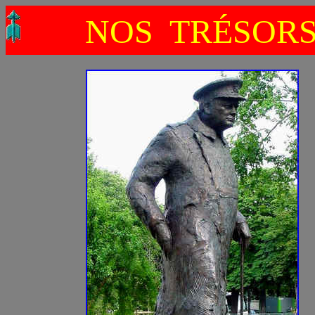
NOS TRÉSOR