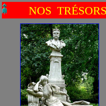
NOS TRÉSOR