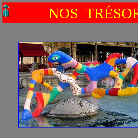
NOS TRÉSOR