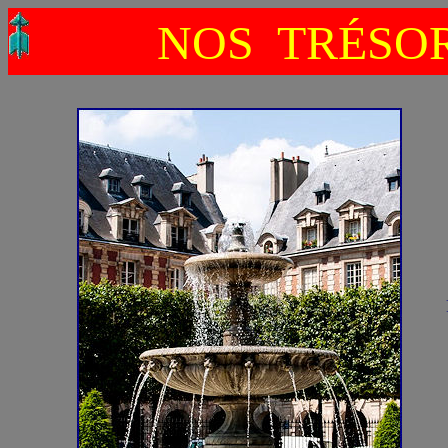
NOS TRÉSOR