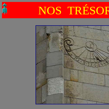
NOS TRÉSO