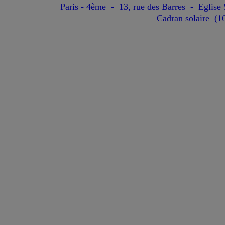
Paris - 4ème - 13, rue des Barres - Eglise S
Cadran solaire
(16