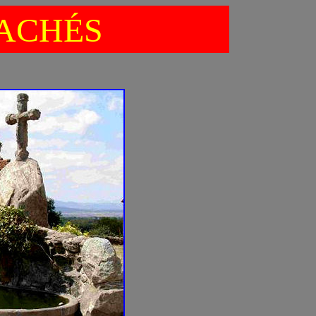
ACHÉS