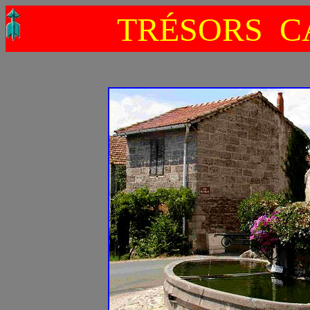
TRÉSORS C