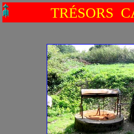
TRÉSORS C