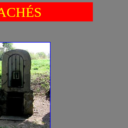
ACHÉS