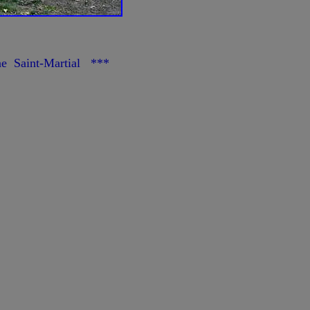
ne Saint-Martial ***