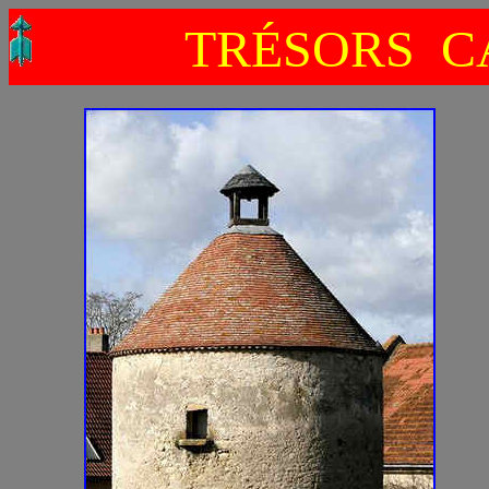
TRÉSORS C