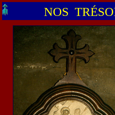
NOS TRÉSOR