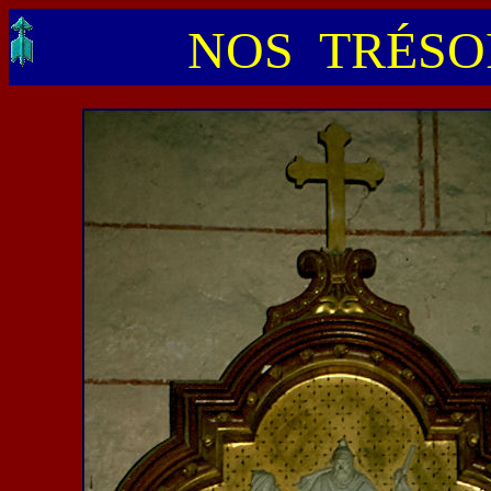
NOS TRÉSOR