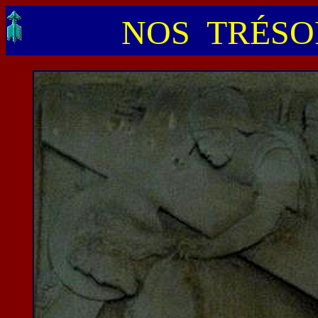
NOS TRÉSOR