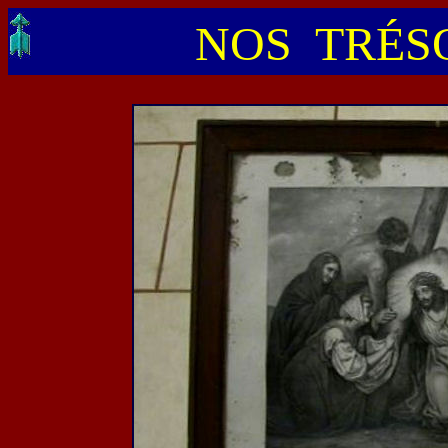
NOS TRÉSO