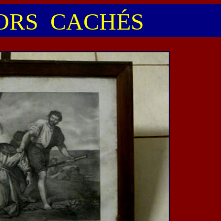
RS CACHÉS