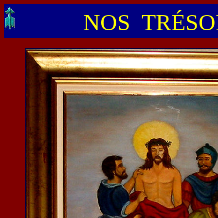
NOS TRÉSOR