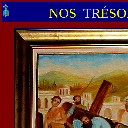
NOS TRÉSOR