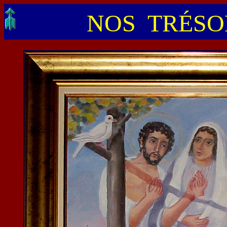
NOS TRÉSOR