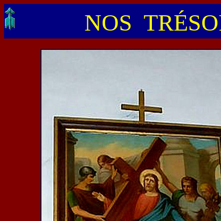
NOS TRÉSOR