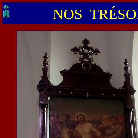
NOS TRÉSOR