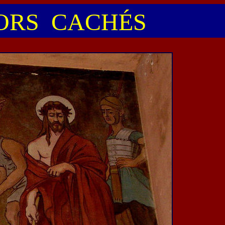
RS CACHÉS