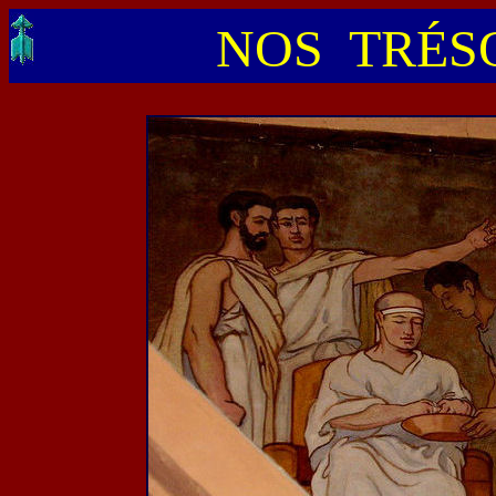
NOS TRÉSO