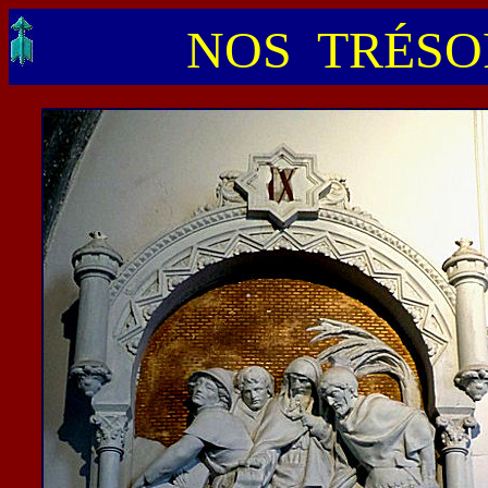
NOS TRÉSOR