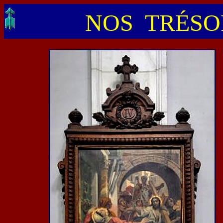
NOS TRÉSOR