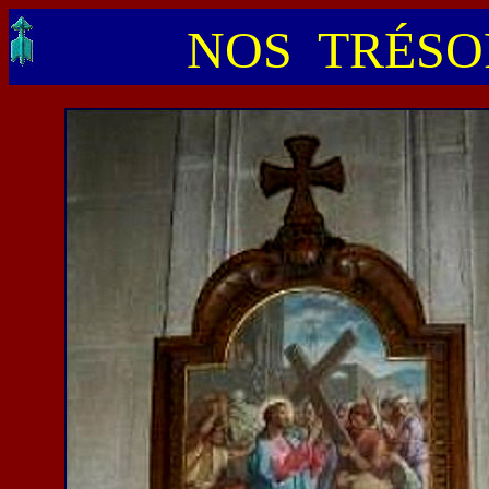
NOS TRÉSOR