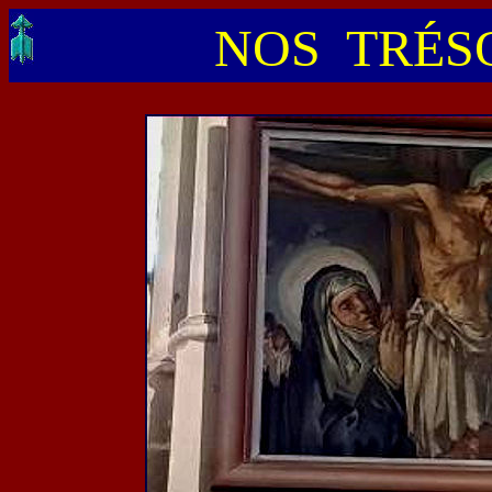
NOS TRÉSO