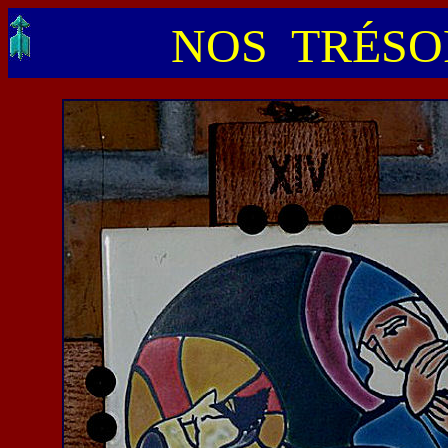
NOS TRÉSOR