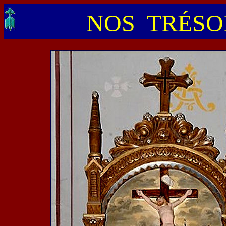
NOS TRÉSOR