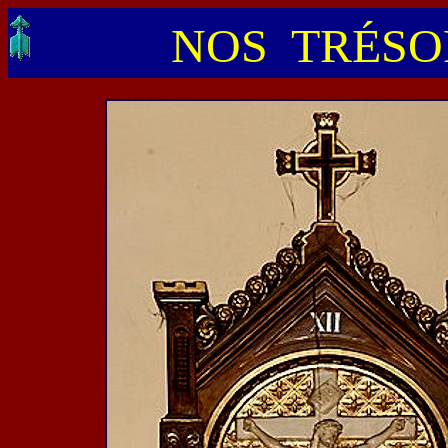
NOS TRÉSOR