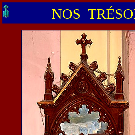
NOS TRÉSOR