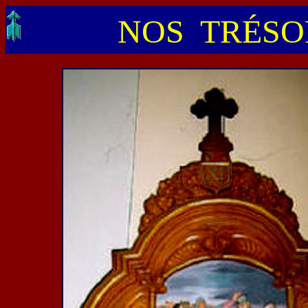
NOS TRÉSOR