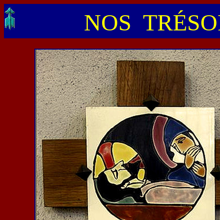
NOS TRÉSOR