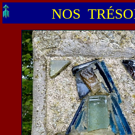
NOS TRÉSOR