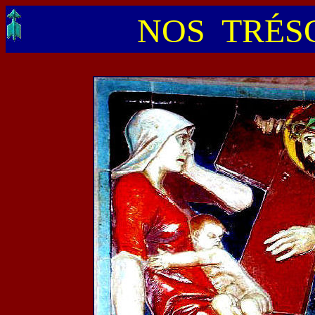
NOS TRÉSO