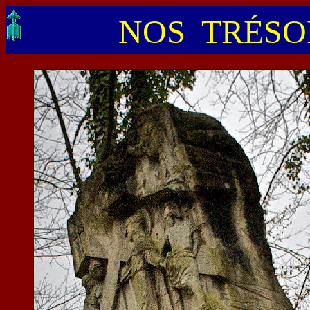
NOS TRÉSOR