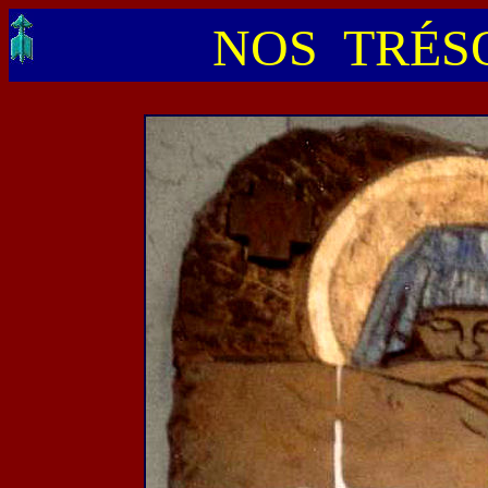
NOS TRÉSO