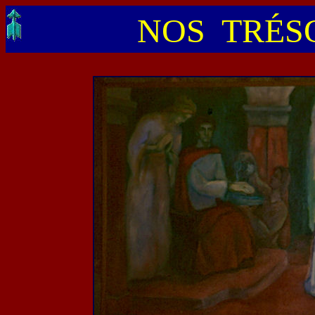
NOS TRÉSO