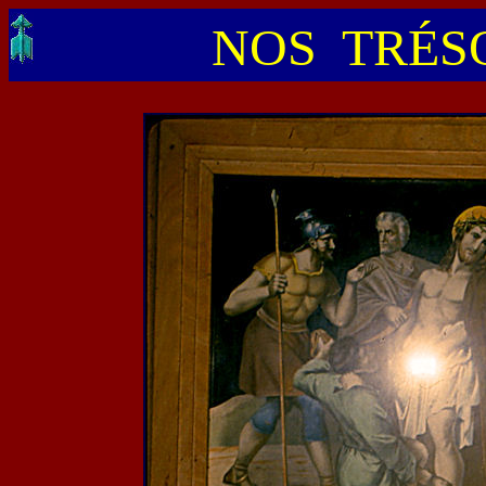
NOS TRÉSO