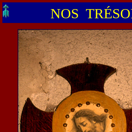
NOS TRÉSOR