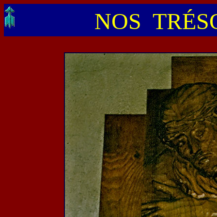
NOS TRÉSO