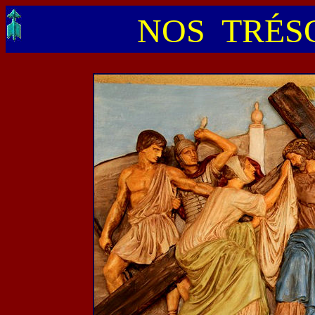
NOS TRÉSO