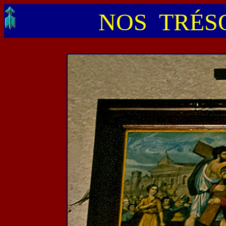
NOS TRÉSO