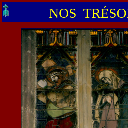
NOS TRÉSOR