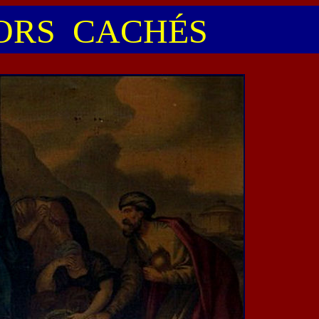
RS CACHÉS