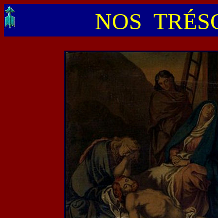
NOS TRÉSO