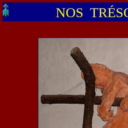
NOS TRÉSO