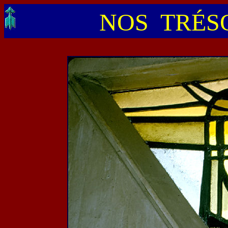
NOS TRÉSO