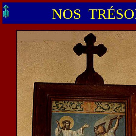
NOS TRÉSOR