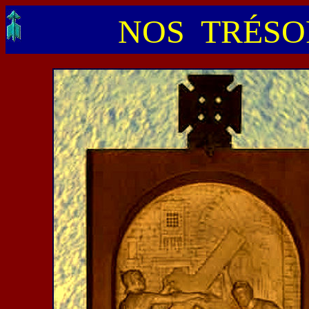
NOS TRÉSOR